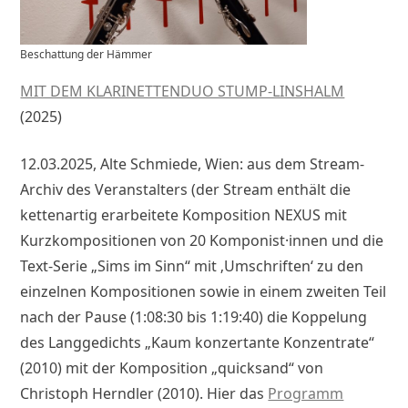
Beschattung der Hämmer
MIT DEM KLARINETTENDUO STUMP-LINSHALM
(2025)
12.03.2025, Alte Schmiede, Wien: aus dem Stream-
Archiv des Veranstalters (der Stream enthält die
kettenartig erarbeitete Komposition NEXUS mit
Kurzkompositionen von 20 Komponist·innen und die
Text-Serie „Sims im Sinn“ mit ‚Umschriften‘ zu den
einzelnen Kompositionen sowie in einem zweiten Teil
nach der Pause (1:08:30 bis 1:19:40) die Koppelung
des Langgedichts „Kaum konzertante Konzentrate“
(2010) mit der Komposition „quicksand“ von
Christoph Herndler (2010). Hier das
Programm