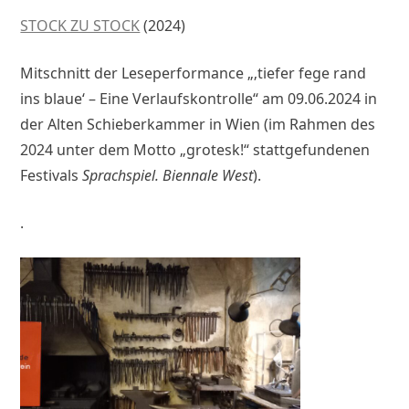
STOCK ZU STOCK
(2024)
Mitschnitt der Leseperformance „‚tiefer fege rand
ins blaue‘ – Eine Verlaufskontrolle“ am 09.06.2024 in
der Alten Schieberkammer in Wien (im Rahmen des
2024 unter dem Motto „grotesk!“ stattgefundenen
Festivals
Sprachspiel. Biennale West
).
.