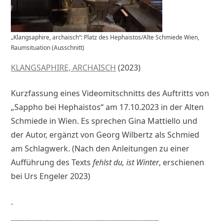
„Klangsaphire, archaisch“: Platz des Hephaistos/Alte Schmiede Wien,
Raumsituation (Ausschnitt)
KLANGSAPHIRE, ARCHAISCH
(2023)
Kurzfassung eines Videomitschnitts des Auftritts von
„Sappho bei Hephaistos“ am 17.10.2023 in der Alten
Schmiede in Wien. Es sprechen Gina Mattiello und
der Autor, ergänzt von Georg Wilbertz als Schmied
am Schlagwerk. (Nach den Anleitungen zu einer
Aufführung des Texts
fehlst du, ist Winter
, erschienen
bei Urs Engeler 2023)
.