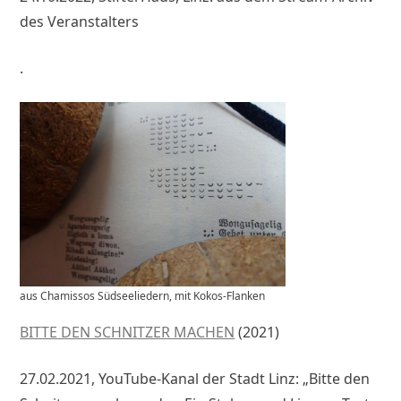
des Veranstalters
.
aus Chamissos Südseeliedern, mit Kokos-Flanken
BITTE DEN SCHNITZER MACHEN
(2021)
27.02.2021, YouTube-Kanal der Stadt Linz: „Bitte den