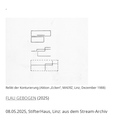
.
Relikt der Konturierung (Aktion „Ecken“, MAERZ, Linz, Dezember 1988)
FLAU GEBOGEN
(2025)
08.05.2025, StifterHaus, Linz: aus dem Stream-Archiv