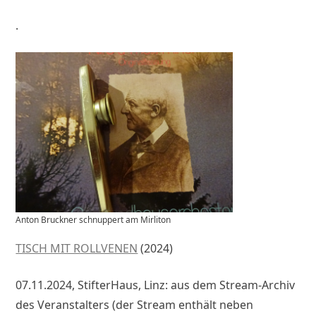
.
Anton Bruckner schnuppert am Mirliton
TISCH MIT ROLLVENEN
(2024)
07.11.2024, StifterHaus, Linz: aus dem Stream-Archiv
des Veranstalters (der Stream enthält neben