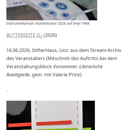
Instrumentarium: Konzentrator 2026 auf Vinyl 1984
BUTTERSEITE O
(2026)
2
16.06.2026, StifterHaus, Linz: aus dem Stream-Archiv
des Veranstalters (Mitschnitt des Auftritts bei dem
Veranstaltungsblock
Vorsommer: Literarische
Avantgarde
, gem. mit Valerie Prinz)
.