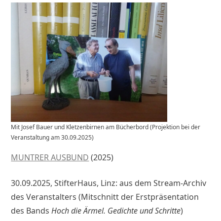
Mit Josef Bauer und Kletzenbirnen am Bücherbord (Projektion bei der
Veranstaltung am 30.09.2025)
MUNTRER AUSBUND
(2025)
30.09.2025, StifterHaus, Linz: aus dem Stream-Archiv
des Veranstalters (Mitschnitt der Erstpräsentation
des Bands
Hoch die Ärmel. Gedichte und Schritte
)