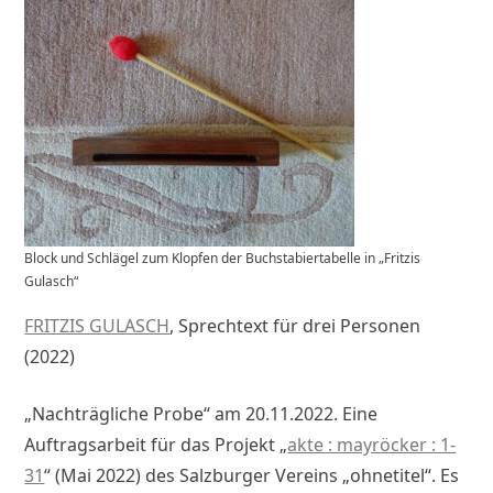
Block und Schlägel zum Klopfen der Buchstabiertabelle in „Fritzis
Gulasch“
FRITZIS GULASCH
, Sprechtext für drei Personen
(2022)
„Nachträgliche Probe“ am 20.11.2022. Eine
Auftragsarbeit für das Projekt „
akte : mayröcker : 1-
31
“ (Mai 2022) des Salzburger Vereins „ohnetitel“. Es