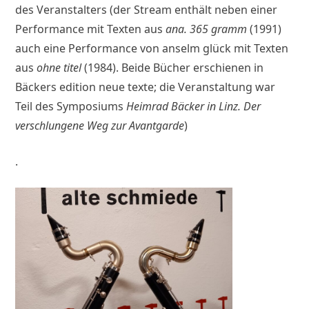
des Veranstalters (der Stream enthält neben einer
Performance mit Texten aus
ana. 365 gramm
(1991)
auch eine Performance von anselm glück mit Texten
aus
ohne titel
(1984). Beide Bücher erschienen in
Bäckers edition neue texte; die Veranstaltung war
Teil des Symposiums
Heimrad Bäcker in Linz. Der
verschlungene Weg zur Avantgarde
)
.