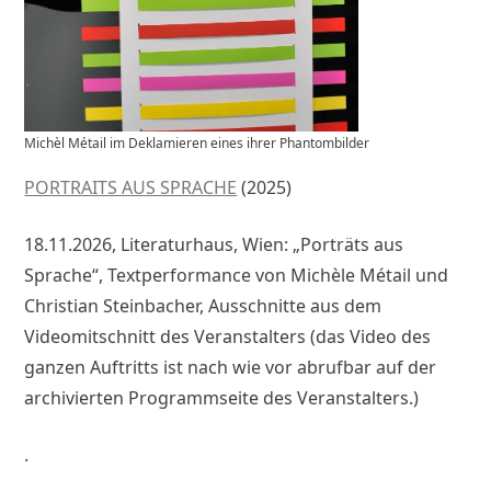
Michèl Métail im Deklamieren eines ihrer Phantombilder
PORTRAITS AUS SPRACHE
(2025)
18.11.2026, Literaturhaus, Wien: „Porträts aus
Sprache“, Textperformance von Michèle Métail und
Christian Steinbacher, Ausschnitte aus dem
Videomitschnitt des Veranstalters (das Video des
ganzen Auftritts ist nach wie vor abrufbar auf der
archivierten Programmseite des Veranstalters.)
.