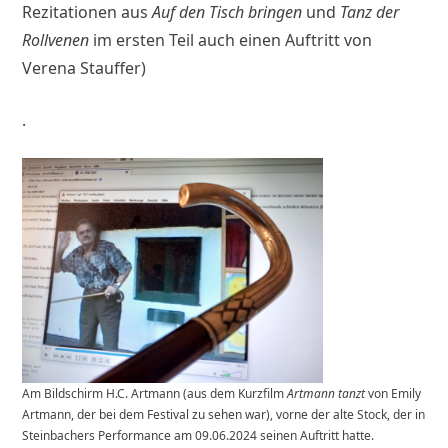
Rezitationen aus
Auf den Tisch bringen
und
Tanz der
Rollvenen
im ersten Teil auch einen Auftritt von
Verena Stauffer)
.
Am Bildschirm H.C. Artmann (aus dem Kurzfilm
Artmann tanzt
von Emily
Artmann, der bei dem Festival zu sehen war), vorne der alte Stock, der in
Steinbachers Performance am 09.06.2024 seinen Auftritt hatte.