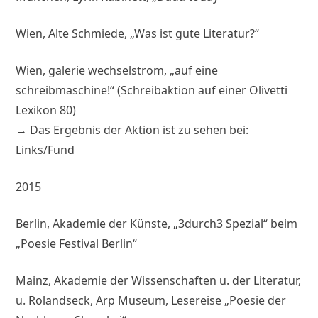
Wien, Alte Schmiede, „Was ist gute Literatur?“
Wien, galerie wechselstrom, „auf eine
schreibmaschine!“ (Schreibaktion auf einer Olivetti
Lexikon 80)
→ Das Ergebnis der Aktion ist zu sehen bei:
Links/Fund
2015
Berlin, Akademie der Künste, „3durch3 Spezial“ beim
„Poesie Festival Berlin“
Mainz, Akademie der Wissenschaften u. der Literatur,
u. Rolandseck, Arp Museum, Lesereise „Poesie der