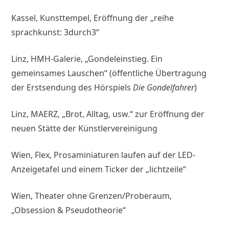
Kassel, Kunsttempel, Eröffnung der „reihe
sprachkunst: 3durch3“
Linz, HMH-Galerie, „Gondeleinstieg. Ein
gemeinsames Lauschen“ (öffentliche Übertragung
der Erstsendung des Hörspiels
Die Gondelfahrer
)
Linz, MAERZ, „Brot, Alltag, usw.“ zur Eröffnung der
neuen Stätte der Künstlervereinigung
Wien, Flex, Prosaminiaturen laufen auf der LED-
Anzeigetafel und einem Ticker der „lichtzeile“
Wien, Theater ohne Grenzen/Proberaum,
„Obsession & Pseudotheorie“