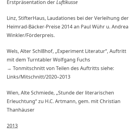
Erstpräsentation der
Luftikusse
Linz, StifterHaus, Laudationes bei der Verleihung der
Heimrad-Bäcker-Preise 2014 an Paul Wühr u. Andrea
Winkler/Förderpreis.
Wels, Alter Schl8hof, „Experiment Literatur“, Auftritt
mit dem Turntabler Wolfgang Fuchs
→ Tonmitschnitt von Teilen des Auftritts siehe:
Links/Mitschnitt/2020–2013
Wien, Alte Schmiede, „Stunde der literarischen
Erleuchtung“ zu H.C. Artmann, gem. mit Christian
Thanhäuser
2013