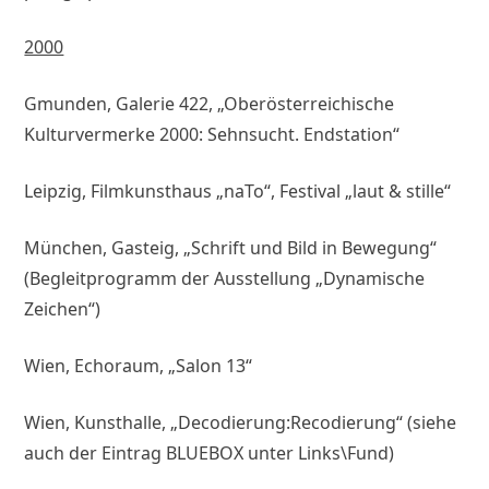
2000
Gmunden, Galerie 422, „Oberösterreichische
Kulturvermerke 2000: Sehnsucht. Endstation“
Leipzig, Filmkunsthaus „naTo“, Festival „laut & stille“
München, Gasteig, „Schrift und Bild in Bewegung“
(Begleitprogramm der Ausstellung „Dynamische
Zeichen“)
Wien, Echoraum, „Salon 13“
Wien, Kunsthalle, „Decodierung:Recodierung“ (siehe
auch der Eintrag BLUEBOX unter Links\Fund)