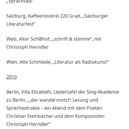
„Sprachsalz“
Salzburg, Kaffeerösterei 220 Grad, „Salzburger
Literaturfest“
Wels, Alter Schl8hof, „schrift & stimme“, mit
Christoph Herndler
Wien, Alte Schmiede, „Literatur als Radiokunst“
2010
Berlin, Villa Elisabeth, Liedertafel der Sing-Akademie
zu Berlin, „‚der wandel motzt‘: Lesung und
Sprechextrakte – ein Abend mit dem Poeten
Christian Steinbacher und dem Komponisten
Christoph Herndler“