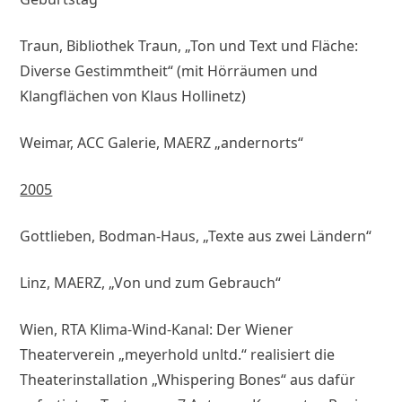
Traun, Bibliothek Traun, „Ton und Text und Fläche:
Diverse Gestimmtheit“ (mit Hörräumen und
Klangflächen von Klaus Hollinetz)
Weimar, ACC Galerie, MAERZ „andernorts“
2005
Gottlieben, Bodman-Haus, „Texte aus zwei Ländern“
Linz, MAERZ, „Von und zum Gebrauch“
Wien, RTA Klima-Wind-Kanal: Der Wiener
Theaterverein „meyerhold unltd.“ realisiert die
Theaterinstallation „Whispering Bones“ aus dafür