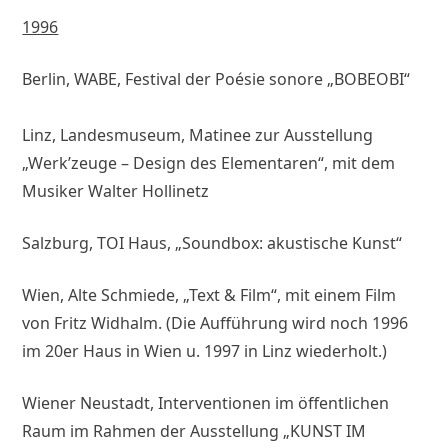
1996
Berlin, WABE, Festival der Poésie sonore „BOBEOBI“
Linz, Landesmuseum, Matinee zur Ausstellung
„Werk’zeuge – Design des Elementaren“, mit dem
Musiker Walter Hollinetz
Salzburg, TOI Haus, „Soundbox: akustische Kunst“
Wien, Alte Schmiede, „Text & Film“, mit einem Film
von Fritz Widhalm. (Die Aufführung wird noch 1996
im 20er Haus in Wien u. 1997 in Linz wiederholt.)
Wiener Neustadt, Interventionen im öffentlichen
Raum im Rahmen der Ausstellung „KUNST IM