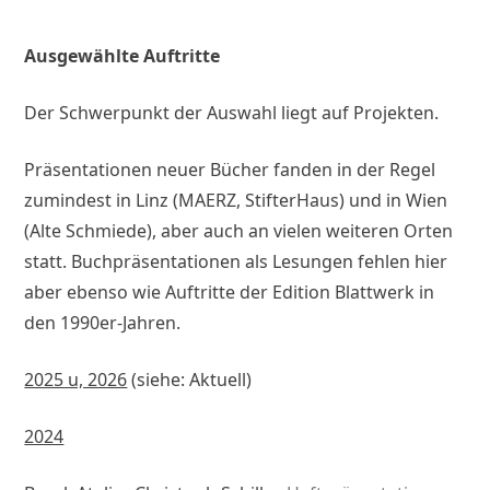
Ausgewählte Auftritte
Der Schwerpunkt der Auswahl liegt auf Projekten.
Präsentationen neuer Bücher fanden in der Regel
zumindest in Linz (MAERZ, StifterHaus) und in Wien
(Alte Schmiede), aber auch an vielen weiteren Orten
statt. Buchpräsentationen als Lesungen fehlen hier
aber ebenso wie Auftritte der Edition Blattwerk in
den 1990er-Jahren.
2025 u, 2026
(siehe: Aktuell)
2024