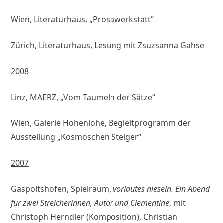
Wien, Literaturhaus, „Prosawerkstatt“
Zürich, Literaturhaus, Lesung mit Zsuzsanna Gahse
2008
Linz, MAERZ, „Vom Taumeln der Sätze“
Wien, Galerie Hohenlohe, Begleitprogramm der
Ausstellung „Kosmöschen Steiger“
2007
Gaspoltshofen, Spielraum,
vorlautes nieseln. Ein Abend
für zwei Streicherinnen, Autor und Clementine
, mit
Christoph Herndler (Komposition), Christian