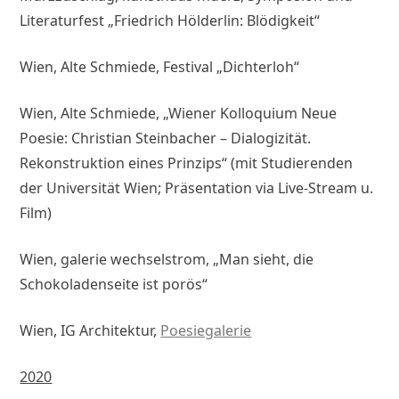
Literaturfest „Friedrich Hölderlin: Blödigkeit“
Wien, Alte Schmiede, Festival „Dichterloh“
Wien, Alte Schmiede, „Wiener Kolloquium Neue
Poesie: Christian Steinbacher – Dialogizität.
Rekonstruktion eines Prinzips“ (mit Studierenden
der Universität Wien; Präsentation via Live-Stream u.
Film)
Wien, galerie wechselstrom, „Man sieht, die
Schokoladenseite ist porös“
Wien, IG Architektur,
Poesiegalerie
2020